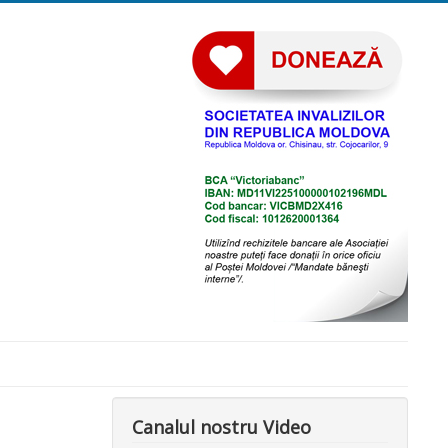
Canalul nostru Video