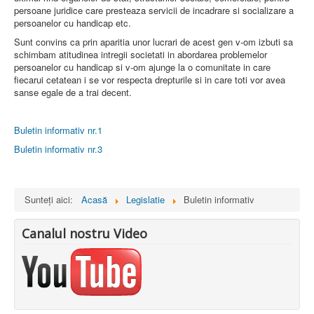
persoane juridice care presteaza servicii de incadrare si socializare a
persoanelor cu handicap etc.
Sunt convins ca prin aparitia unor lucrari de acest gen v-om izbuti sa
schimbam atitudinea intregii societati in abordarea problemelor
persoanelor cu handicap si v-om ajunge la o comunitate in care
fiecarui cetatean i se vor respecta drepturile si in care toti vor avea
sanse egale de a trai decent.
Buletin informativ nr.1
Buletin informativ nr.3
Sunteți aici:
Acasă
Legislatie
Buletin informativ
Canalul nostru Video