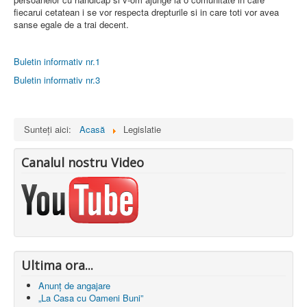
fiecarui cetatean i se vor respecta drepturile si in care toti vor avea
sanse egale de a trai decent.
Buletin informativ nr.1
Buletin informativ nr.3
Sunteți aici:
Acasă
Legislatie
Canalul nostru Video
Ultima ora...
Anunț de angajare
„La Casa cu Oameni Buni”